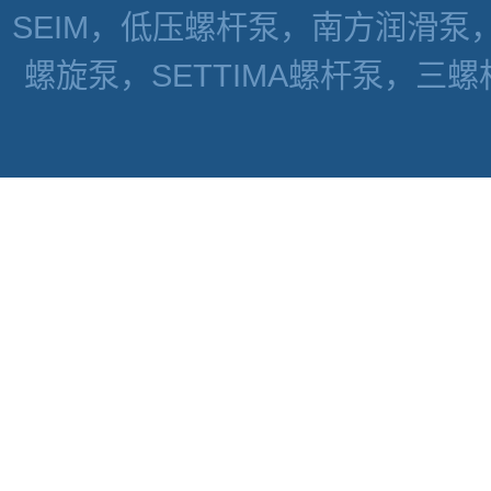
SEIM，低压螺杆泵，南方润滑泵
螺旋泵，SETTIMA螺杆泵，