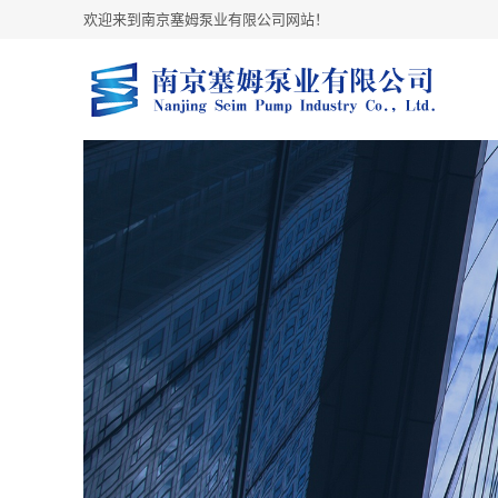
欢迎来到南京塞姆泵业有限公司网站！