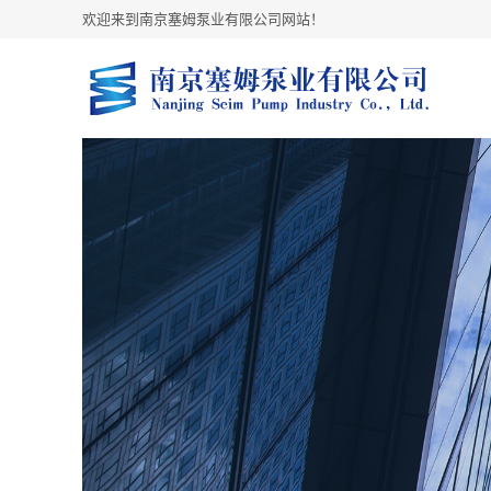
欢迎来到南京塞姆泵业有限公司网站！