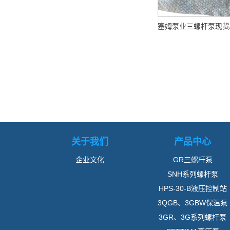
关于我们
产品中心
企业文化
GR三螺杆泵
SNH系列螺杆泵
HPS-30-B液压控制站
3QGB、3GBW保温泵
3GR、3G系列螺杆泵