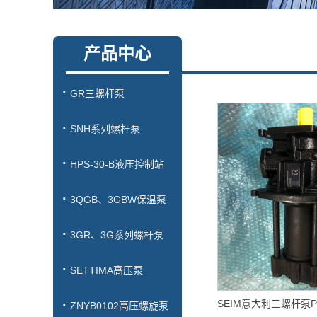
产品中心
GR三螺杆泵
SNH系列螺杆泵
HPS-30-B液压控制站
3QGB、3GBW保温泵
3GR、3G系列螺杆泵
SETTIMA高压泵
ZNYB0102高压螺旋泵