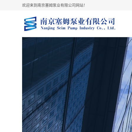
欢迎来到南京塞姆泵业有限公司网站！