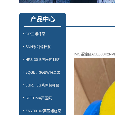
产品中心
GR三螺杆泵
SNH系列螺杆泵
IMO重油泵ACE038K2N
HPS-30-B液压控制站
3QGB、3GBW保温泵
3GR、3G系列螺杆泵
SETTIMA高压泵
ZNYB0102高压螺旋泵