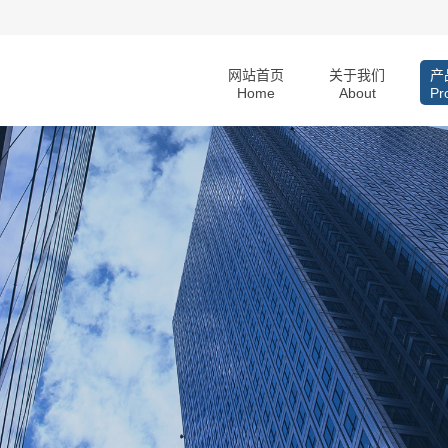
网站首页
关于我们
产
Home
About
Pr