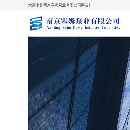
欢迎来到南京塞姆泵业有限公司网站！