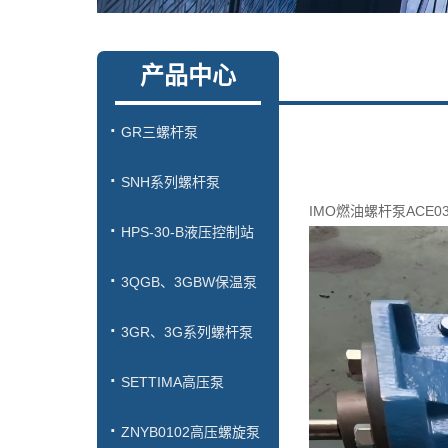
产品中心
GR三螺杆泵
SNH系列螺杆泵
IMO燃油螺杆泵ACE03
HPS-30-B液压控制站
3QGB、3GBW保温泵
3GR、3G系列螺杆泵
SETTIMA高压泵
ZNYB0102高压螺旋泵