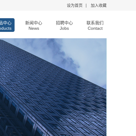
设为首页
|
加入收藏
品中心
新闻中心
招聘中心
联系我们
oducts
News
Jobs
Contact